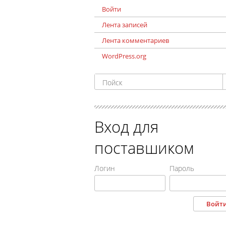
Войти
Лента записей
Лента комментариев
WordPress.org
Вход для
поставшиком
Логин
Пароль