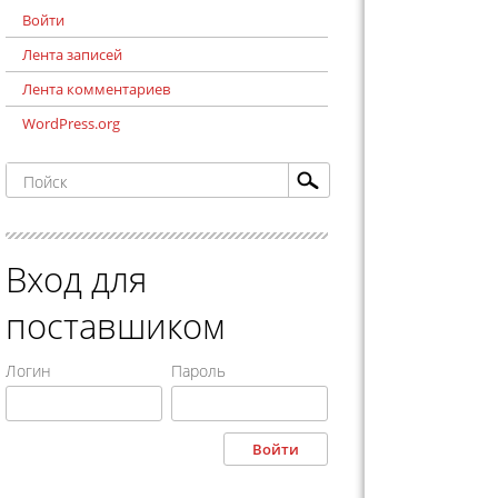
Войти
Лента записей
Лента комментариев
WordPress.org
Вход для
поставшиком
Логин
Пароль