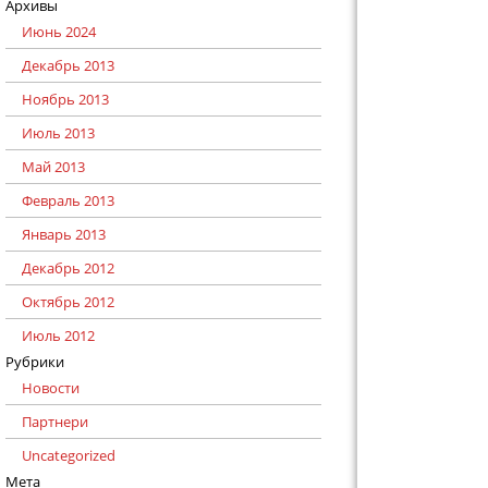
Архивы
Июнь 2024
Декабрь 2013
Ноябрь 2013
Июль 2013
Май 2013
Февраль 2013
Январь 2013
Декабрь 2012
Октябрь 2012
Июль 2012
Рубрики
Новости
Партнери
Uncategorized
Мета